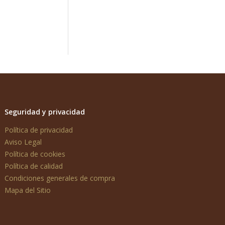
Seguridad y privacidad
Política de privacidad
Aviso Legal
Política de cookies
Política de calidad
Condiciones generales de compra
Mapa del Sitio