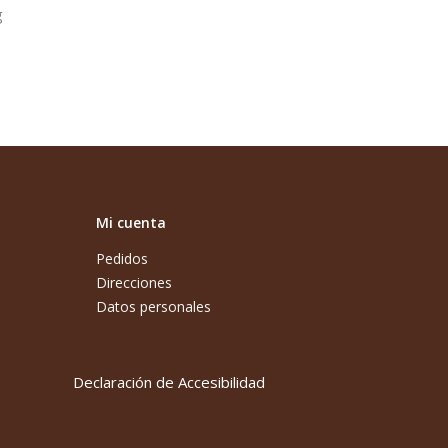
g
Mi cuenta
Pedidos
Direcciones
Datos personales
Declaración de Accesibilidad