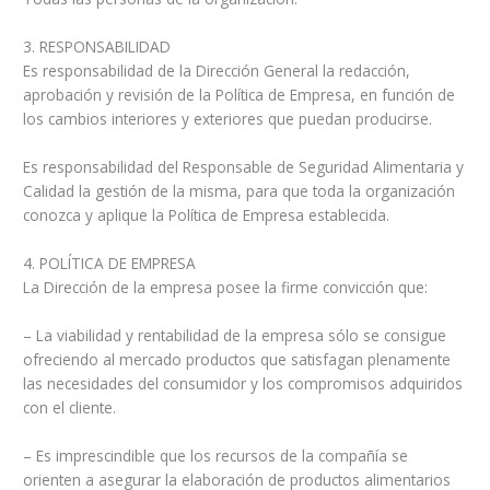
3. RESPONSABILIDAD
Es responsabilidad de la Dirección General la redacción,
aprobación y revisión de la Política de Empresa, en función de
los cambios interiores y exteriores que puedan producirse.
Es responsabilidad del Responsable de Seguridad Alimentaria y
Calidad la gestión de la misma, para que toda la organización
conozca y aplique la Política de Empresa establecida.
4. POLÍTICA DE EMPRESA
La Dirección de la empresa posee la firme convicción que:
– La viabilidad y rentabilidad de la empresa sólo se consigue
ofreciendo al mercado productos que satisfagan plenamente
las necesidades del consumidor y los compromisos adquiridos
con el cliente.
– Es imprescindible que los recursos de la compañía se
orienten a asegurar la elaboración de productos alimentarios