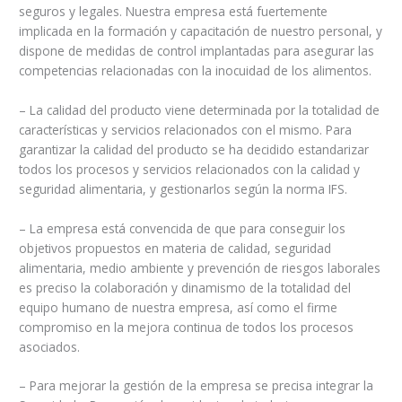
seguros y legales. Nuestra empresa está fuertemente
implicada en la formación y capacitación de nuestro personal, y
dispone de medidas de control implantadas para asegurar las
competencias relacionadas con la inocuidad de los alimentos.
– La calidad del producto viene determinada por la totalidad de
características y servicios relacionados con el mismo. Para
garantizar la calidad del producto se ha decidido estandarizar
todos los procesos y servicios relacionados con la calidad y
seguridad alimentaria, y gestionarlos según la norma IFS.
– La empresa está convencida de que para conseguir los
objetivos propuestos en materia de calidad, seguridad
alimentaria, medio ambiente y prevención de riesgos laborales
es preciso la colaboración y dinamismo de la totalidad del
equipo humano de nuestra empresa, así como el firme
compromiso en la mejora continua de todos los procesos
asociados.
– Para mejorar la gestión de la empresa se precisa integrar la