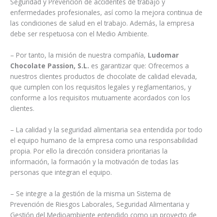
Seguridad y Prevención de accidentes de trabajo y
enfermedades profesionales, así como la mejora continua de
las condiciones de salud en el trabajo. Además, la empresa
debe ser respetuosa con el Medio Ambiente.
– Por tanto, la misión de nuestra compañía,
Ludomar
Chocolate Passion, S.L.
es garantizar que: Ofrecemos a
nuestros clientes productos de chocolate de calidad elevada,
que cumplen con los requisitos legales y reglamentarios, y
conforme a los requisitos mutuamente acordados con los
clientes.
– La calidad y la seguridad alimentaria sea entendida por todo
el equipo humano de la empresa como una responsabilidad
propia. Por ello la dirección considera prioritarias la
información, la formación y la motivación de todas las
personas que integran el equipo.
– Se integre a la gestión de la misma un Sistema de
Prevención de Riesgos Laborales, Seguridad Alimentaria y
Gestión del Medioambiente entendido como un proyecto de