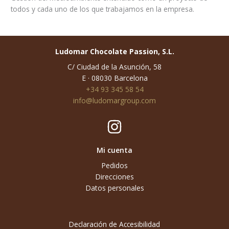
todos y cada uno de los que trabajamos en la empresa.
Ludomar Chocolate Passion, S.L.
C/ Ciudad de la Asunción, 58
E · 08030 Barcelona
+34 93 345 58 54
info@ludomargroup.com
Mi cuenta
Pedidos
Direcciones
Datos personales
Declaración de Accesibilidad