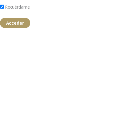
Recuérdame