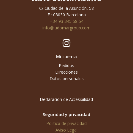
C/ Ciudad de la Asunción, 58
E · 08030 Barcelona
+34 93 345 58 54
info@ludomargroup.com
Mi cuenta
Pedidos
Direcciones
Datos personales
Declaración de Accesibilidad
Seguridad y privacidad
Política de privacidad
Aviso Legal