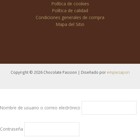
Política de cookies
Política de calidad
Condiciones generales de compra
Mapa del Sitio
Copyright © 2026 Chocolate Passion | Diseñado por
empiezapori
Nombre de usuario o correo electrónico
Contraseña