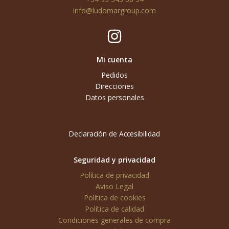
info@ludomargroup.com
Mi cuenta
Pedidos
Direcciones
Datos personales
Declaración de Accesibilidad
Seguridad y privacidad
Política de privacidad
Aviso Legal
Política de cookies
Política de calidad
Condiciones generales de compra