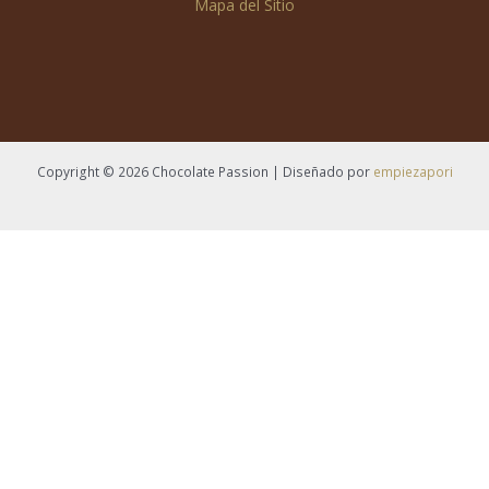
Mapa del Sitio
Copyright © 2026 Chocolate Passion | Diseñado por
empiezapori