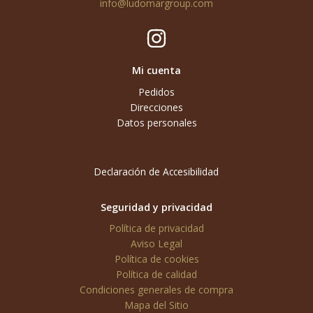
info@ludomargroup.com
Mi cuenta
Pedidos
Direcciones
Datos personales
Declaración de Accesibilidad
Seguridad y privacidad
Política de privacidad
Aviso Legal
Política de cookies
Política de calidad
Condiciones generales de compra
Mapa del Sitio