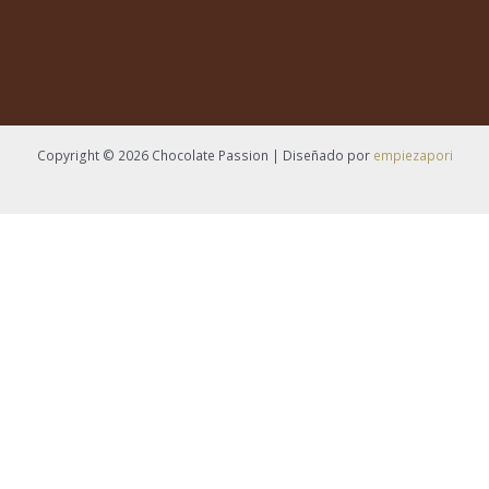
Copyright © 2026 Chocolate Passion | Diseñado por
empiezapori