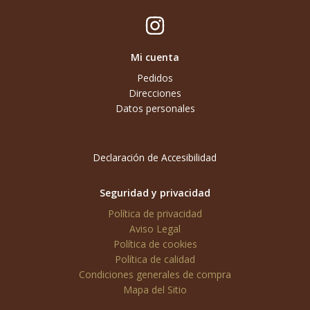
Mi cuenta
Pedidos
Direcciones
Datos personales
Declaración de Accesibilidad
Seguridad y privacidad
Política de privacidad
Aviso Legal
Política de cookies
Política de calidad
Condiciones generales de compra
Mapa del Sitio