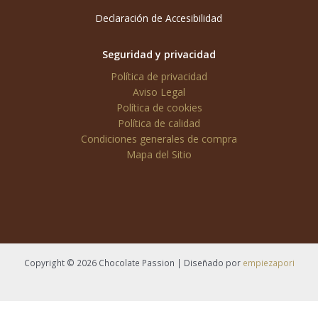
Declaración de Accesibilidad
Seguridad y privacidad
Política de privacidad
Aviso Legal
Política de cookies
Política de calidad
Condiciones generales de compra
Mapa del Sitio
Copyright © 2026 Chocolate Passion | Diseñado por
empiezapori