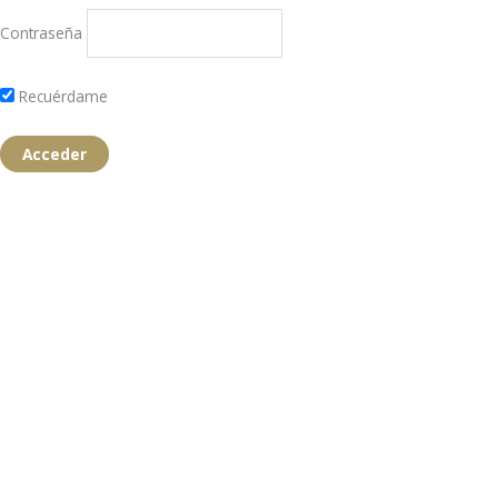
Contraseña
Recuérdame