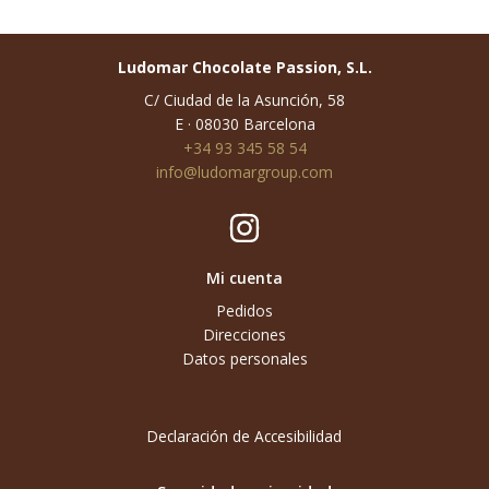
Ludomar Chocolate Passion, S.L.
C/ Ciudad de la Asunción, 58
E · 08030 Barcelona
+34 93 345 58 54
info@ludomargroup.com
Mi cuenta
Pedidos
Direcciones
Datos personales
Declaración de Accesibilidad