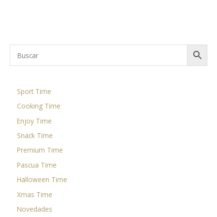
Leer más
Sport Time
Cooking Time
Enjoy Time
Snack Time
Premium Time
Pascua Time
Halloween Time
Xmas Time
Novedades