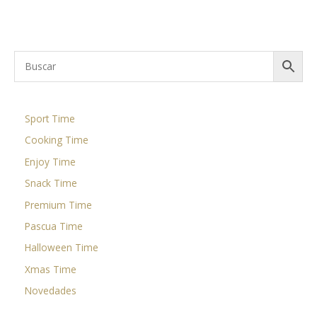
Sport Time
Cooking Time
Enjoy Time
Snack Time
Premium Time
Pascua Time
Halloween Time
Xmas Time
Novedades