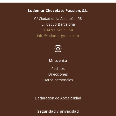
Ludomar Chocolate Passion, S.L.
C/ Ciudad de la Asunción, 58
E · 08030 Barcelona
+34 93 345 58 54
info@ludomargroup.com
Mi cuenta
Pedidos
Direcciones
Datos personales
Declaración de Accesibilidad
Seguridad y privacidad