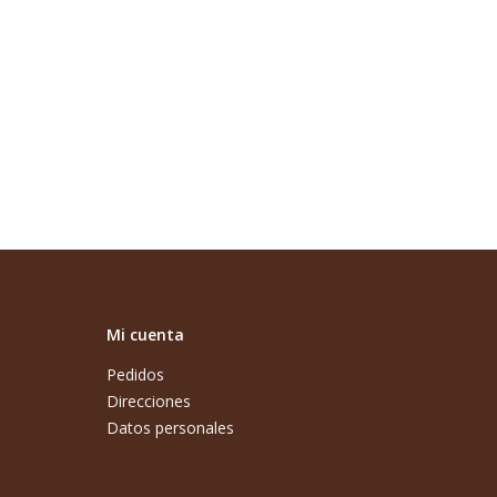
Mi cuenta
Pedidos
Direcciones
Datos personales