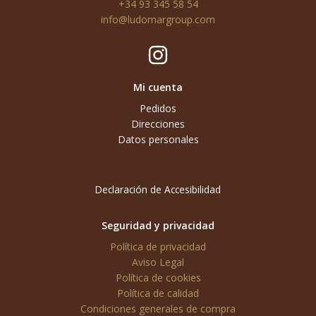
+34 93 345 58 54
info@ludomargroup.com
Mi cuenta
Pedidos
Direcciones
Datos personales
Declaración de Accesibilidad
Seguridad y privacidad
Política de privacidad
Aviso Legal
Política de cookies
Política de calidad
Condiciones generales de compra