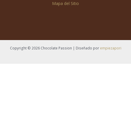
Mapa del Sitio
Copyright © 2026 Chocolate Passion | Diseñado por
empiezapori