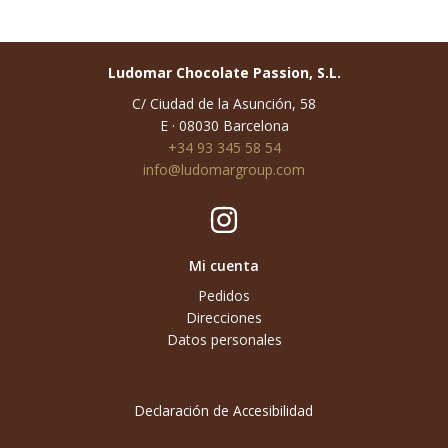
Ludomar Chocolate Passion, S.L.
C/ Ciudad de la Asunción, 58
E · 08030 Barcelona
+34 93 345 58 54
info@ludomargroup.com
Mi cuenta
Pedidos
Direcciones
Datos personales
Declaración de Accesibilidad