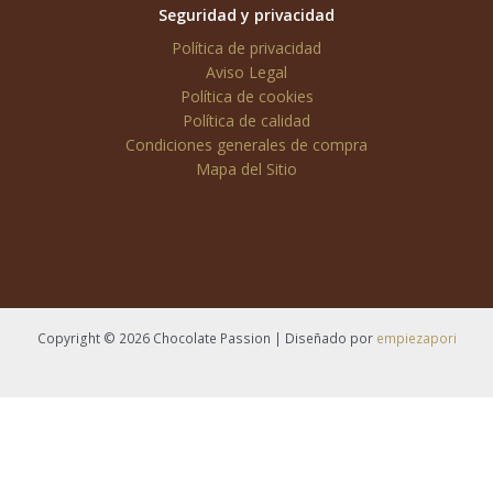
Seguridad y privacidad
Política de privacidad
Aviso Legal
Política de cookies
Política de calidad
Condiciones generales de compra
Mapa del Sitio
Copyright © 2026 Chocolate Passion | Diseñado por
empiezapori