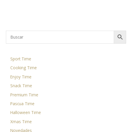
Leer más
Sport Time
Cooking Time
Enjoy Time
Snack Time
Premium Time
Pascua Time
Halloween Time
Xmas Time
Novedades