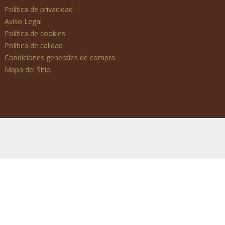
Política de privacidad
Aviso Legal
Política de cookies
Política de calidad
Condiciones generales de compra
Mapa del Sitio