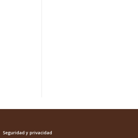
Seguridad y privacidad