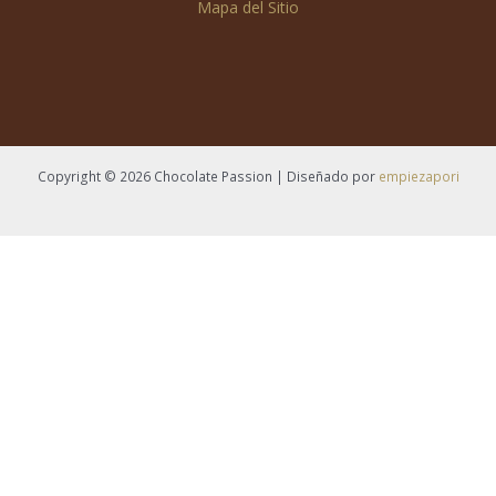
Mapa del Sitio
Copyright © 2026 Chocolate Passion | Diseñado por
empiezapori