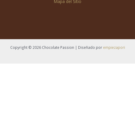
Mapa del Sitio
Copyright © 2026 Chocolate Passion | Diseñado por
empiezapori