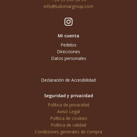
info@ludomargroup.com
Mi cuenta
Pedidos
Direcciones
Datos personales
Declaración de Accesibilidad
Seguridad y privacidad
Política de privacidad
Aviso Legal
Política de cookies
Política de calidad
Condiciones generales de compra