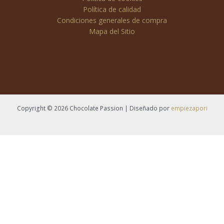
Política de calidad
Condiciones generales de compra
Mapa del Sitio
Copyright © 2026 Chocolate Passion | Diseñado por
empiezapori