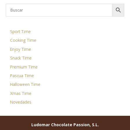
Sport Time
Cooking Time
Enjoy Time
Snack Time
Premium Time
Pascua Time
Halloween Time
Xmas Time
Novedades
Ludomar Chocolate Passion, S.L.