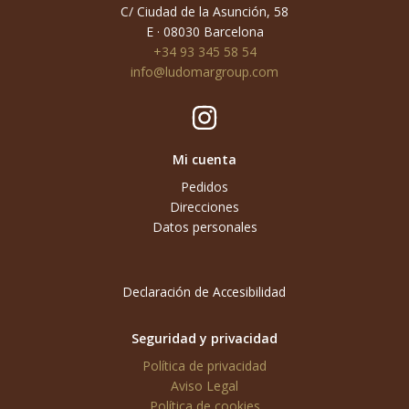
C/ Ciudad de la Asunción, 58
E · 08030 Barcelona
+34 93 345 58 54
info@ludomargroup.com
Mi cuenta
Pedidos
Direcciones
Datos personales
Declaración de Accesibilidad
Seguridad y privacidad
Política de privacidad
Aviso Legal
Política de cookies