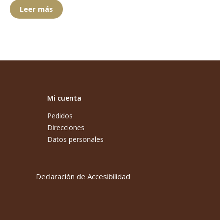
Leer más
Mi cuenta
Pedidos
Direcciones
Datos personales
Declaración de Accesibilidad