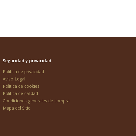
Seguridad y privacidad
Política de privacidad
Aviso Legal
Política de cookies
Política de calidad
Condiciones generales de compra
Mapa del Sitio