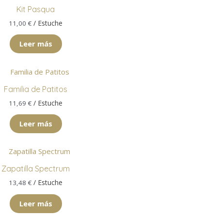
Kit Pasqua
/ Estuche
11,00
€
Leer más
Familia de Patitos
/ Estuche
11,69
€
Leer más
Zapatilla Spectrum
/ Estuche
13,48
€
Leer más