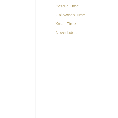
Pascua Time
Halloween Time
Xmas Time
Novedades