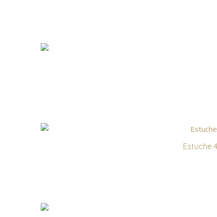
Estuche 4