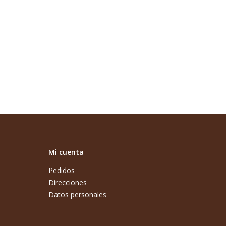
Mi cuenta
Pedidos
Direcciones
Datos personales